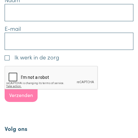
E-mail
Ik werk in de zorg
Verzenden
Volg ons