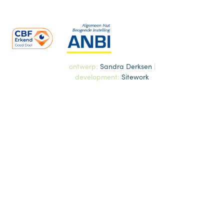
ontwerp:
Sandra Derksen
|
development:
Sitework