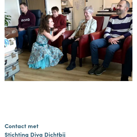
Contact met
Stichting Diva Dichtbij