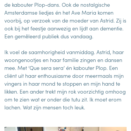
de kabouter Plop-dans. Ook de nostalgische
Amsterdamse liedjes én het Ave Maria komen
voorbij, op verzoek van de moeder van Astrid. Zij is
ook bij het feestje aanwezig en lijdt aan dementie.
Een gemêleerd publiek dus vandaag.
Ik voel de saamhorigheid vanmiddag. Astrid, haar
woongenootjes en haar familie zingen en dansen
mee. Met ‘Que sera sera’ én kabouter Plop. Een
cliënt uit haar enthousiasme door meermaals mijn
vingers in haar mond te stoppen en mijn hand te
likken. Een ander trekt mijn rok voorzichtig omhoog
om te zien wat er onder die tutu zit. Ik moet erom
lachen. Wat zijn mensen toch leuk.